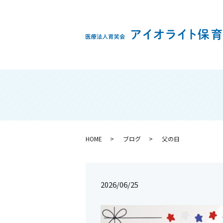
HOME
ブログ
父の日
2026/06/25