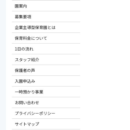
園案内
募集要項
企業主導型保育園とは
保育料金について
1日の流れ
スタッフ紹介
保護者の声
入園申込み
一時預かり事業
お問い合わせ
プライバシーポリシー
サイトマップ