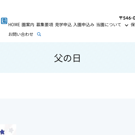
HOME
園案内
募集要項
見学申込
入園申込み
当園について
保
お問い合わせ
search
父の日