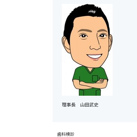
理事長 山田武史
歯科検診