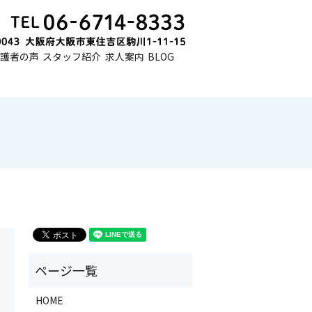
護者の声
スタッフ紹介
求人案内
BLOG
HOME