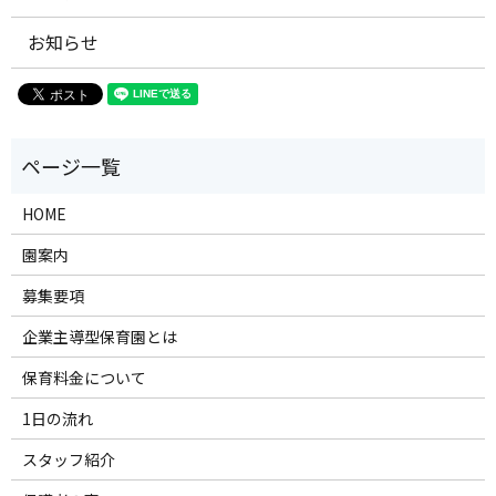
お知らせ
HOME
園案内
募集要項
企業主導型保育園とは
保育料金について
1日の流れ
スタッフ紹介