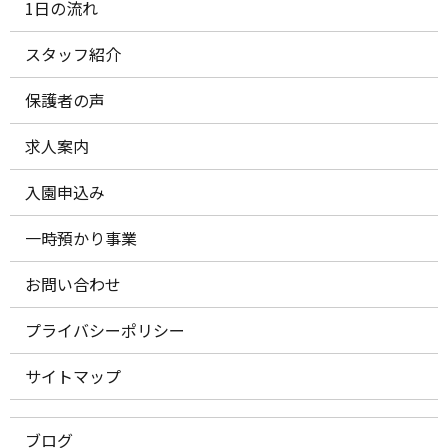
1日の流れ
スタッフ紹介
保護者の声
求人案内
入園申込み
一時預かり事業
お問い合わせ
プライバシーポリシー
サイトマップ
ブログ