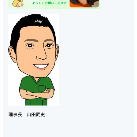
理事長 山田武史