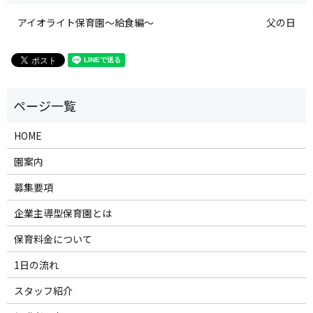
アイオライト保育園～給食編～
父の日
HOME
園案内
募集要項
企業主導型保育園とは
保育料金について
1日の流れ
スタッフ紹介