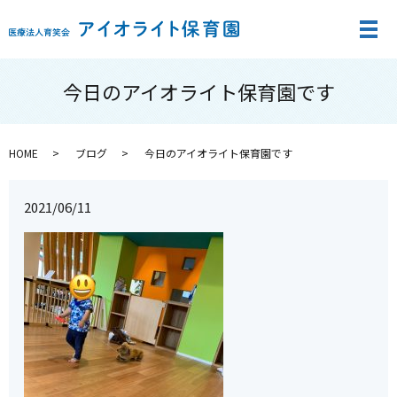
メ
今日のアイオライト保育園です
HOME
ブログ
今日のアイオライト保育園です
2021/06/11