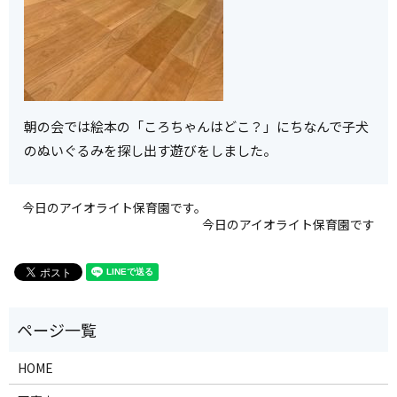
朝の会では絵本の「ころちゃんはどこ？」にちなんで子犬
のぬいぐるみを探し出す遊びをしました。
今日のアイオライト保育園です。
今日のアイオライト保育園です
HOME