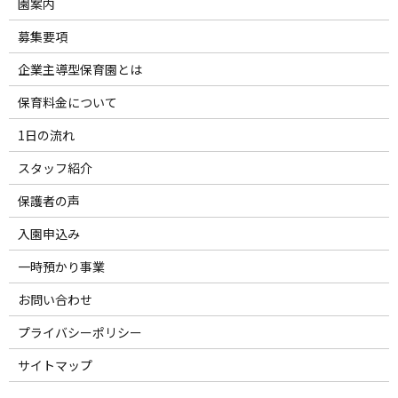
園案内
募集要項
企業主導型保育園とは
保育料金について
1日の流れ
スタッフ紹介
保護者の声
入園申込み
一時預かり事業
お問い合わせ
プライバシーポリシー
サイトマップ