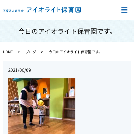
メ
今日のアイオライト保育園です。
HOME
ブログ
今日のアイオライト保育園です。
2021/06/09