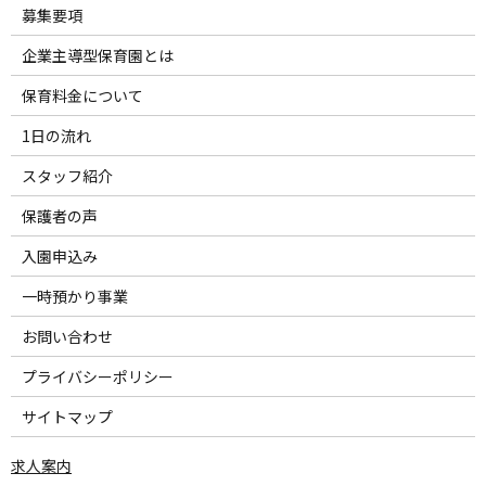
募集要項
企業主導型保育園とは
保育料金について
1日の流れ
スタッフ紹介
保護者の声
入園申込み
一時預かり事業
お問い合わせ
プライバシーポリシー
サイトマップ
求人案内