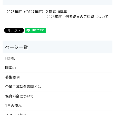
2025年度（令和7年度）入園追加募集
2025年度 選考結果のご連絡について
HOME
園案内
募集要項
企業主導型保育園とは
保育料金について
1日の流れ