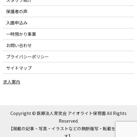
スタッフ紹介
保護者の声
入園申込み
一時預かり事業
お問い合わせ
プライバシーポリシー
サイトマップ
求人案内
Copyright © 医療法人育笑会 アイオライト保育園 All Rights
Reserved.
【掲載の記事・写真・イラストなどの無断複写・転載を禁じま
す】