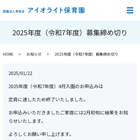
メ
2025年度（令和7年度）募集締め切り
HOME
お知らせ
2025年度（令和7年度）募集締め切り
2025/01/22
2025年度（令和7年度）4月入園のお申込みは
定員に達したため終了いたしました。
お申込みいただきましたご家庭には2月初旬に結果をお知
らせいたします。
よろしくお願い申し上げます。