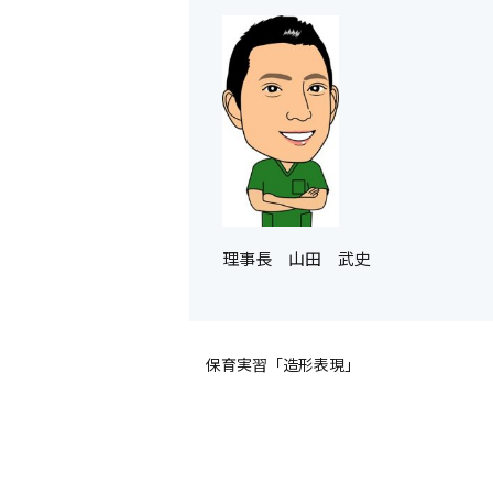
理事長 山田 武史
保育実習「造形表現」