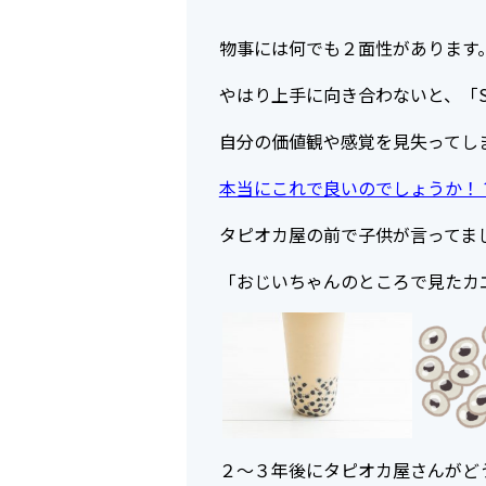
物事には何でも２面性があります
やはり上手に向き合わないと、「
自分の価値観や感覚を見失ってし
本当にこれで良いのでしょうか！
タピオカ屋の前で子供が言ってま
「おじいちゃんのところで見たカ
２～３年後にタピオカ屋さんがど