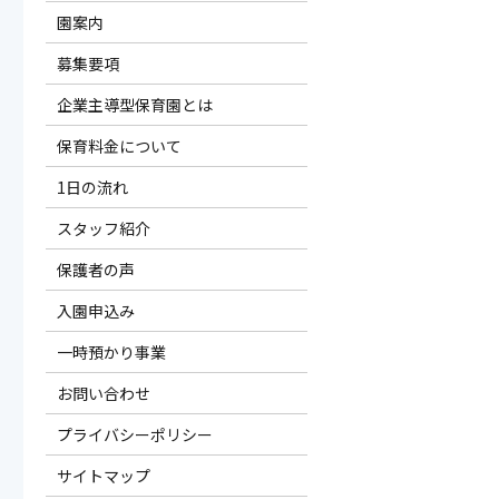
園案内
募集要項
企業主導型保育園とは
保育料金について
1日の流れ
スタッフ紹介
保護者の声
入園申込み
一時預かり事業
お問い合わせ
プライバシーポリシー
サイトマップ