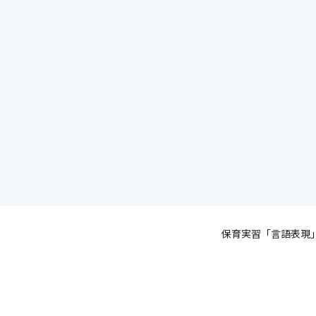
保育実習「言語表現