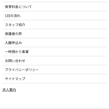
保育料金について
1日の流れ
スタッフ紹介
保護者の声
入園申込み
一時預かり事業
お問い合わせ
プライバシーポリシー
サイトマップ
求人案内