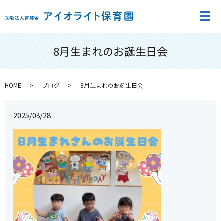
メ
8月生まれのお誕生日会
HOME
ブログ
8月生まれのお誕生日会
2025/08/28