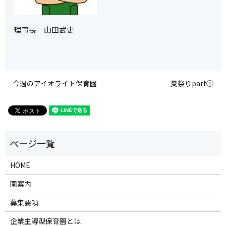
理事長 山田武史
今週のアイオライト保育園
夏祭りpart①
HOME
園案内
募集要項
企業主導型保育園とは