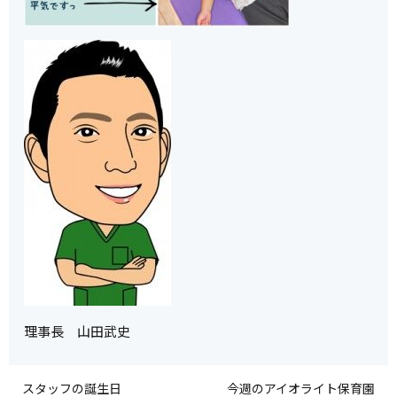
理事長 山田武史
スタッフの誕生日
今週のアイオライト保育園