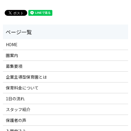
HOME
園案内
募集要項
企業主導型保育園とは
保育料金について
1日の流れ
スタッフ紹介
保護者の声