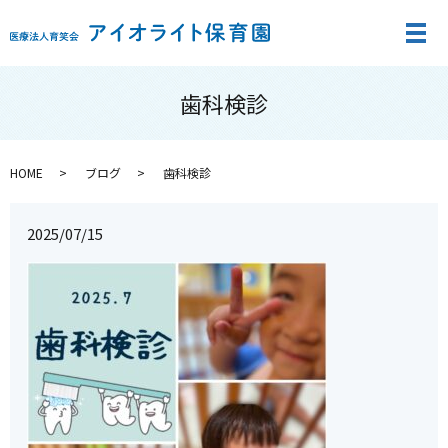
メ
歯科検診
HOME
ブログ
歯科検診
2025/07/15