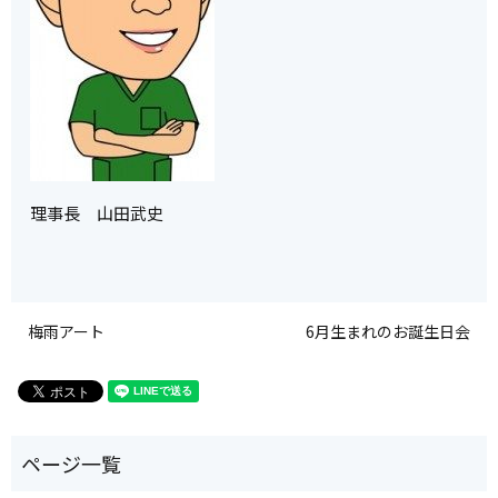
理事長 山田武史
梅雨アート
6月生まれのお誕生日会