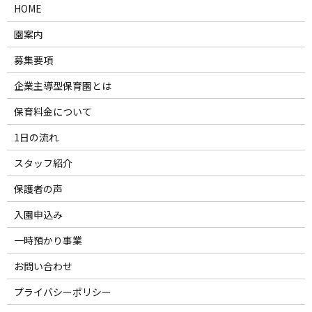
HOME
園案内
募集要項
企業主導型保育園とは
保育料金について
1日の流れ
スタッフ紹介
保護者の声
入園申込み
一時預かり事業
お問い合わせ
プライバシーポリシー