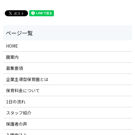
HOME
園案内
募集要項
企業主導型保育園とは
保育料金について
1日の流れ
スタッフ紹介
保護者の声