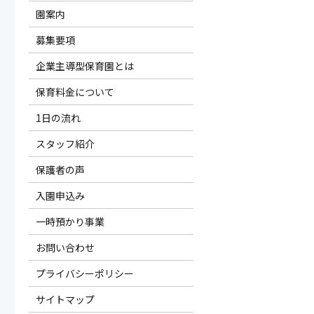
園案内
募集要項
企業主導型保育園とは
保育料金について
1日の流れ
スタッフ紹介
保護者の声
入園申込み
一時預かり事業
お問い合わせ
プライバシーポリシー
サイトマップ