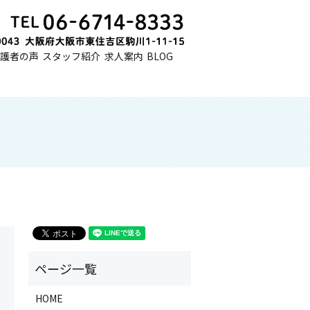
護者の声
スタッフ紹介
求人案内
BLOG
HOME