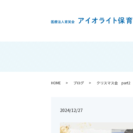
HOME
ブログ
クリスマス会 part2
2024/12/27