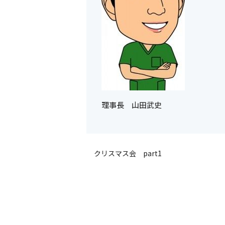
理事長 山田武史
クリスマス会 part1