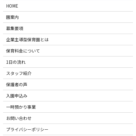
HOME
園案内
募集要項
企業主導型保育園とは
保育料金について
1日の流れ
スタッフ紹介
保護者の声
入園申込み
一時預かり事業
お問い合わせ
プライバシーポリシー