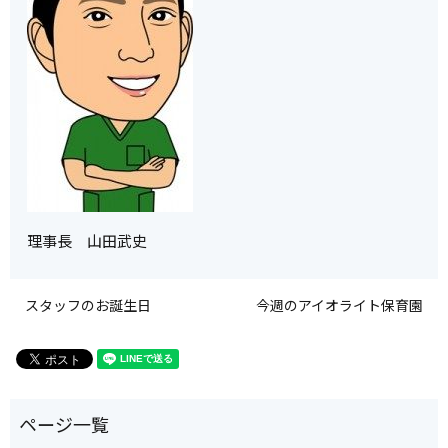
理事長 山田武史
スタッフのお誕生日
今週のアイオライト保育園