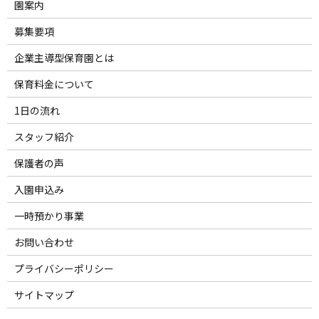
園案内
募集要項
企業主導型保育園とは
保育料金について
1日の流れ
スタッフ紹介
保護者の声
入園申込み
一時預かり事業
お問い合わせ
プライバシーポリシー
サイトマップ