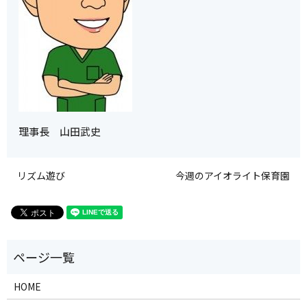
理事長 山田武史
リズム遊び
今週のアイオライト保育園
HOME