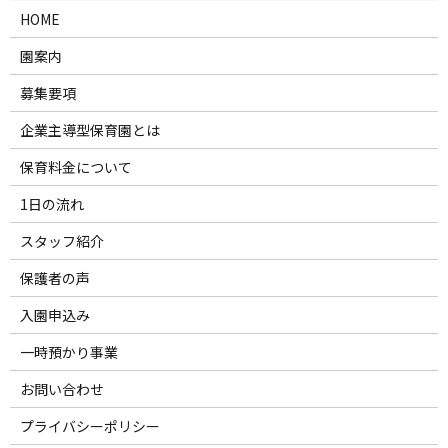
HOME
園案内
募集要項
企業主導型保育園とは
保育料金について
1日の流れ
スタッフ紹介
保護者の声
入園申込み
一時預かり事業
お問い合わせ
プライバシーポリシー