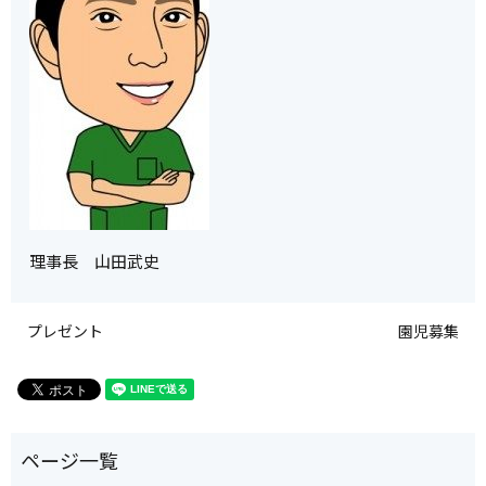
理事長 山田武史
プレゼント
園児募集