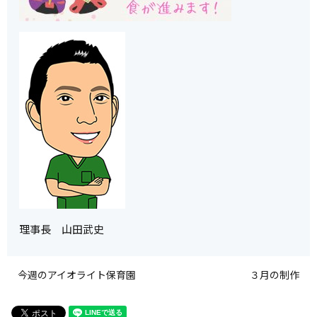
理事長 山田武史
今週のアイオライト保育園
３月の制作