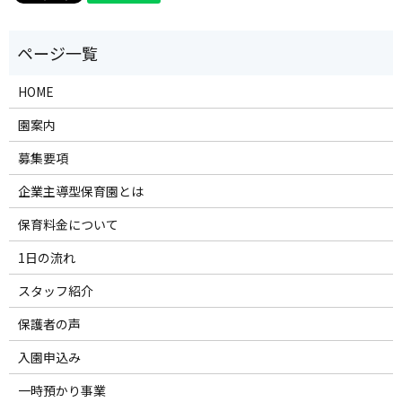
HOME
園案内
募集要項
企業主導型保育園とは
保育料金について
1日の流れ
スタッフ紹介
保護者の声
入園申込み
一時預かり事業