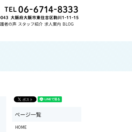
護者の声
スタッフ紹介
求人案内
BLOG
HOME