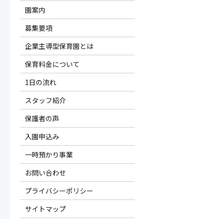
園案内
募集要項
企業主導型保育園とは
保育料金について
1日の流れ
スタッフ紹介
保護者の声
入園申込み
一時預かり事業
お問い合わせ
プライバシーポリシー
サイトマップ