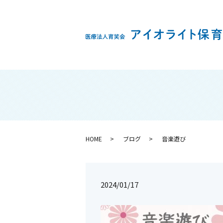
HOME
ブログ
音楽遊び
2024/01/17