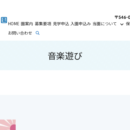
HOME
園案内
募集要項
見学申込
入園申込み
当園について
保
お問い合わせ
search
音楽遊び