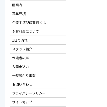
園案内
募集要項
企業主導型保育園とは
保育料金について
1日の流れ
スタッフ紹介
保護者の声
入園申込み
一時預かり事業
お問い合わせ
プライバシーポリシー
サイトマップ