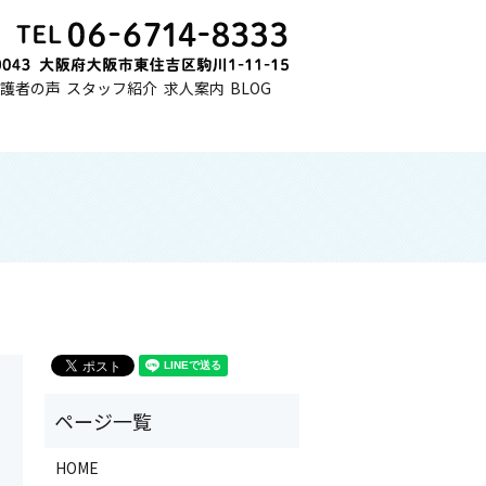
護者の声
スタッフ紹介
求人案内
BLOG
HOME