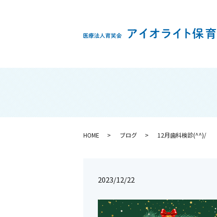
HOME
ブログ
12月歯科検診(^^)/
2023/12/22