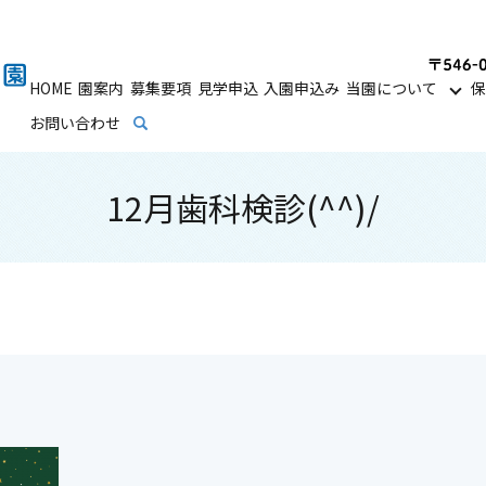
HOME
園案内
募集要項
見学申込
入園申込み
当園について
保
お問い合わせ
search
12月歯科検診(^^)/