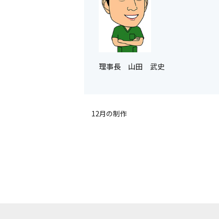
理事長 山田 武史
12月の制作