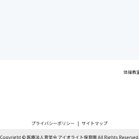
体操教
プライバシーポリシー
サイトマップ
Copyright © 医療法人育笑会 アイオライト保育園 All Rights Reserved.