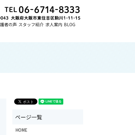
護者の声
スタッフ紹介
求人案内
BLOG
HOME