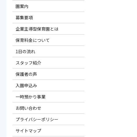
園案内
募集要項
企業主導型保育園とは
保育料金について
1日の流れ
スタッフ紹介
保護者の声
入園申込み
一時預かり事業
お問い合わせ
プライバシーポリシー
サイトマップ