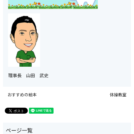
理事長 山田 武史
おすすめの絵本
体操教室