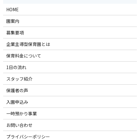
HOME
園案内
募集要項
企業主導型保育園とは
保育料金について
1日の流れ
スタッフ紹介
保護者の声
入園申込み
一時預かり事業
お問い合わせ
プライバシーポリシー