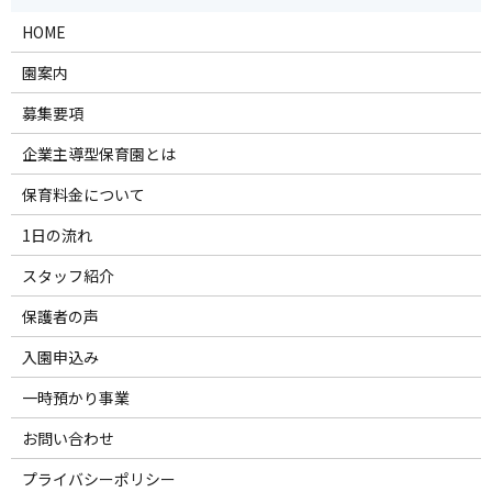
HOME
園案内
募集要項
企業主導型保育園とは
保育料金について
1日の流れ
スタッフ紹介
保護者の声
入園申込み
一時預かり事業
お問い合わせ
プライバシーポリシー