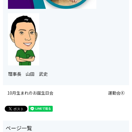
理事長 山田 武史
10月生まれのお誕生日会
運動会④