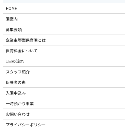
HOME
園案内
募集要項
企業主導型保育園とは
保育料金について
1日の流れ
スタッフ紹介
保護者の声
入園申込み
一時預かり事業
お問い合わせ
プライバシーポリシー