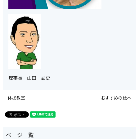
理事長 山田 武史
体操教室
おすすめの絵本