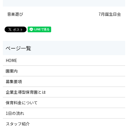
音楽遊び
7月誕生日会
HOME
園案内
募集要項
企業主導型保育園とは
保育料金について
1日の流れ
スタッフ紹介