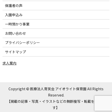
保護者の声
入園申込み
一時預かり事業
お問い合わせ
プライバシーポリシー
サイトマップ
求人案内
Copyright © 医療法人育笑会 アイオライト保育園 All Rights
Reserved.
【掲載の記事・写真・イラストなどの無断複写・転載を禁じま
す】