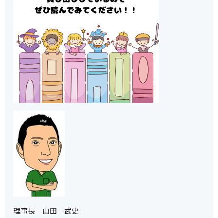
理事長 山田 武史