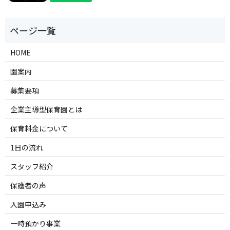
HOME
園案内
募集要項
企業主導型保育園とは
保育料金について
1日の流れ
スタッフ紹介
保護者の声
入園申込み
一時預かり事業