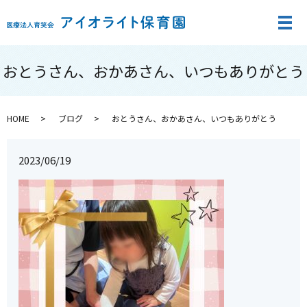
メ
おとうさん、おかあさん、いつもありがとう
HOME
ブログ
おとうさん、おかあさん、いつもありがとう
2023/06/19