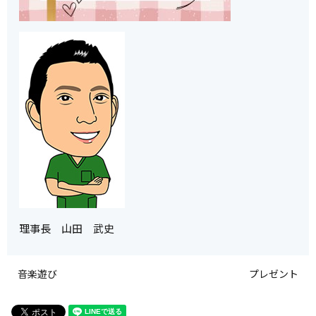
理事長 山田 武史
音楽遊び
プレゼント