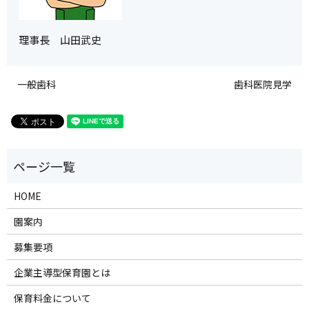
理事長 山田武史
一般歯科
歯科医院見学
HOME
園案内
募集要項
企業主導型保育園とは
保育料金について