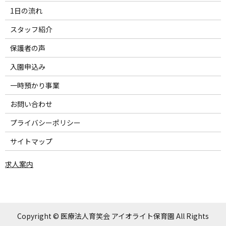
1日の流れ
スタッフ紹介
保護者の声
入園申込み
一時預かり事業
お問い合わせ
プライバシーポリシー
サイトマップ
求人案内
Copyright © 医療法人育笑会 アイオライト保育園 All Rights