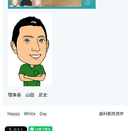
理事長 山田 武史
Happy White Day
歯科医院見学