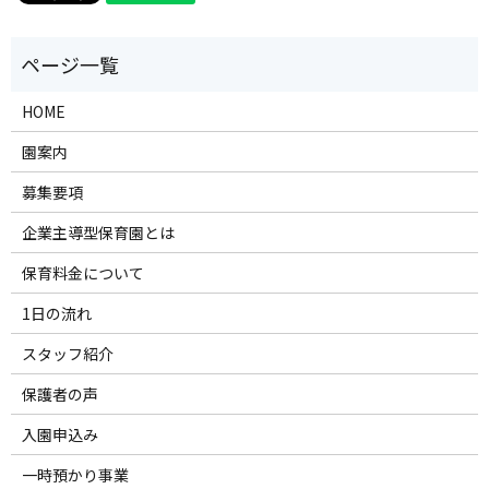
HOME
園案内
募集要項
企業主導型保育園とは
保育料金について
1日の流れ
スタッフ紹介
保護者の声
入園申込み
一時預かり事業