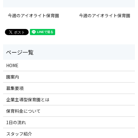
今週のアイオライト保育園
今週のアイオライト保育園
HOME
園案内
募集要項
企業主導型保育園とは
保育料金について
1日の流れ
スタッフ紹介