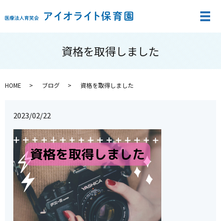
メ
資格を取得しました
HOME
ブログ
資格を取得しました
2023/02/22