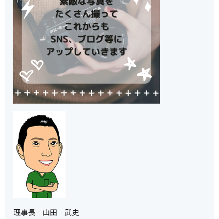
理事長 山田 武史