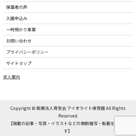
保護者の声
入園申込み
一時預かり事業
お問い合わせ
プライバシーポリシー
サイトマップ
求人案内
Copyright © 医療法人育笑会 アイオライト保育園 All Rights
Reserved.
【掲載の記事・写真・イラストなどの無断複写・転載を禁じま
す】