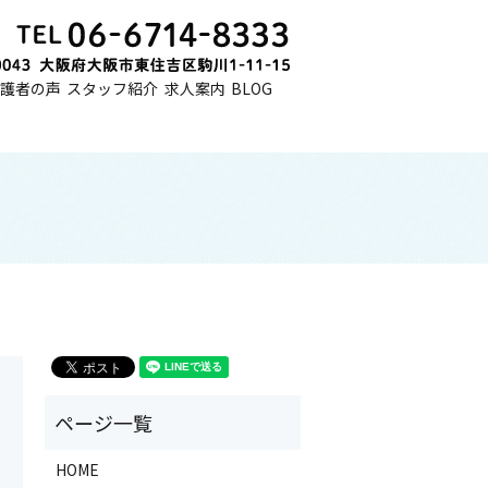
護者の声
スタッフ紹介
求人案内
BLOG
HOME