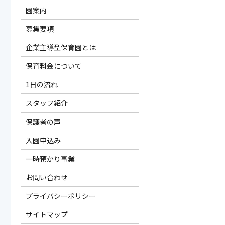
園案内
募集要項
企業主導型保育園とは
保育料金について
1日の流れ
スタッフ紹介
保護者の声
入園申込み
一時預かり事業
お問い合わせ
プライバシーポリシー
サイトマップ