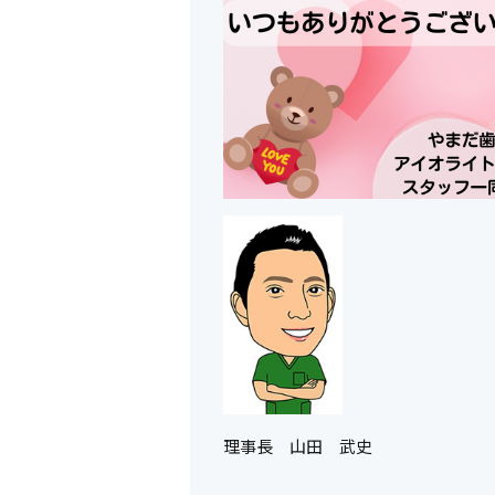
理事長 山田 武史