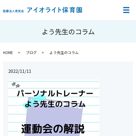
メ
よう先生のコラム
HOME
ブログ
よう先生のコラム
2022/11/11