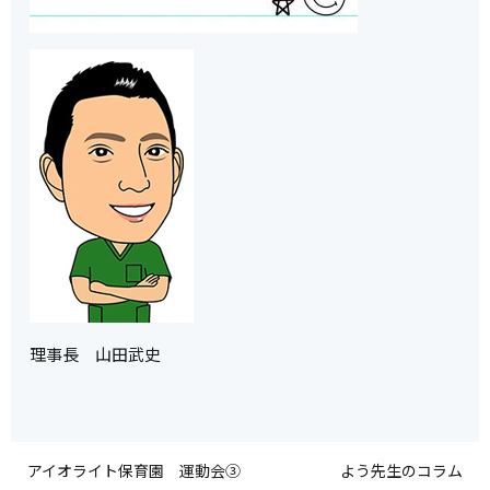
理事長 山田武史
アイオライト保育園 運動会③
よう先生のコラム