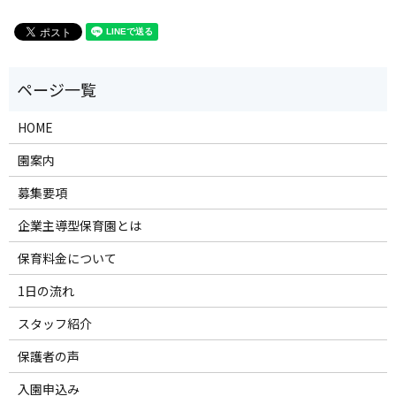
HOME
園案内
募集要項
企業主導型保育園とは
保育料金について
1日の流れ
スタッフ紹介
保護者の声
入園申込み