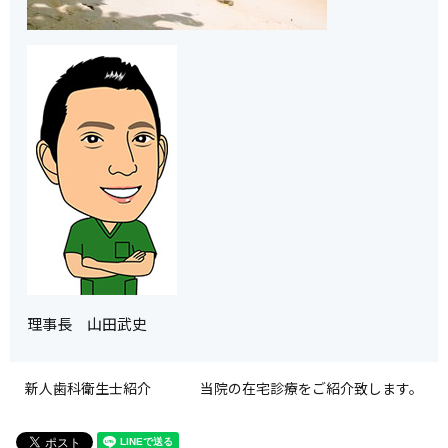
理事長 山田武史
新人歯科衛生士紹介
当院の在宅診療をご紹介致します。