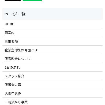
HOME
園案内
募集要項
企業主導型保育園とは
保育料金について
1日の流れ
スタッフ紹介
保護者の声
入園申込み
一時預かり事業