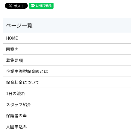
HOME
園案内
募集要項
企業主導型保育園とは
保育料金について
1日の流れ
スタッフ紹介
保護者の声
入園申込み