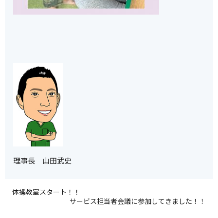
理事長 山田武史
体操教室スタート！！
サービス担当者会議に参加してきました！！