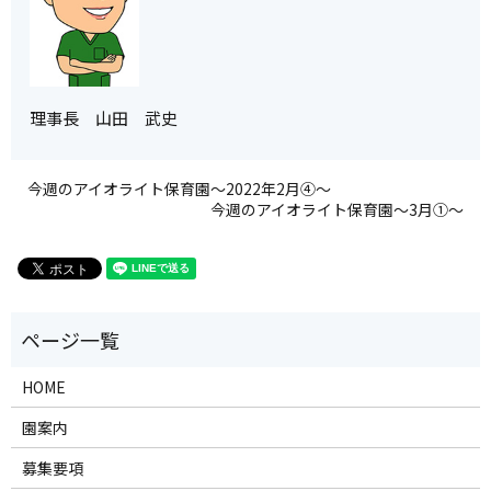
理事長 山田 武史
今週のアイオライト保育園～2022年2月④～
今週のアイオライト保育園～3月①～
HOME
園案内
募集要項