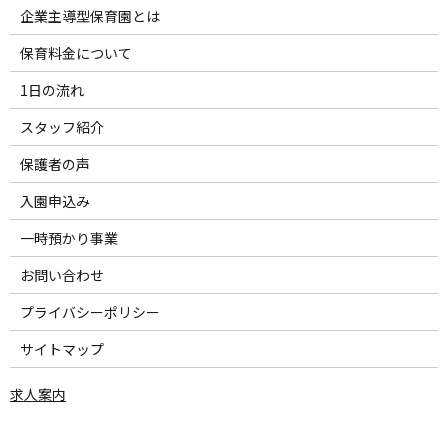
企業主導型保育園とは
保育料金について
1日の流れ
スタッフ紹介
保護者の声
入園申込み
一時預かり事業
お問い合わせ
プライバシーポリシー
サイトマップ
求人案内