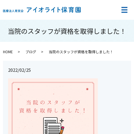
メ
当院のスタッフが資格を取得しました！
HOME
ブログ
当院のスタッフが資格を取得しました！
2022/02/25