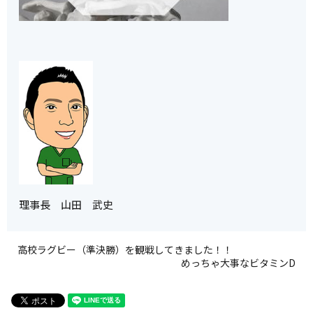
理事長 山田 武史
高校ラグビー（準決勝）を観戦してきました！！
めっちゃ大事なビタミンD