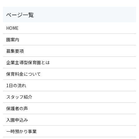
HOME
園案内
募集要項
企業主導型保育園とは
保育料金について
1日の流れ
スタッフ紹介
保護者の声
入園申込み
一時預かり事業