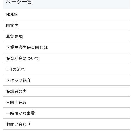
HOME
園案内
募集要項
企業主導型保育園とは
保育料金について
1日の流れ
スタッフ紹介
保護者の声
入園申込み
一時預かり事業
お問い合わせ