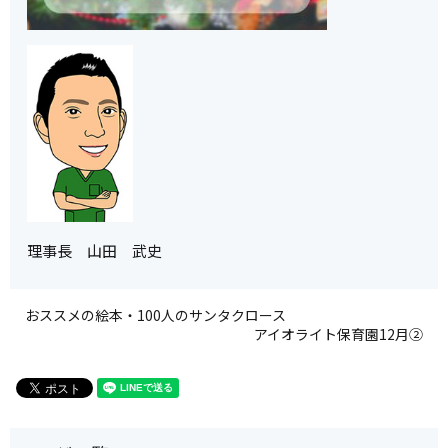
理事長 山田 武史
おススメの絵本・100人のサンタクロース
アイオライト保育園12月②