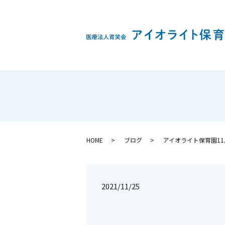
HOME
ブログ
アイオライト保育園11
2021/11/25