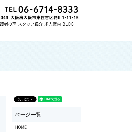
護者の声
スタッフ紹介
求人案内
BLOG
HOME