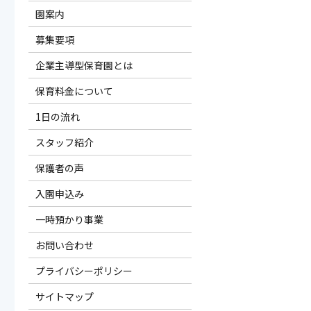
園案内
募集要項
企業主導型保育園とは
保育料金について
1日の流れ
スタッフ紹介
保護者の声
入園申込み
一時預かり事業
お問い合わせ
プライバシーポリシー
サイトマップ