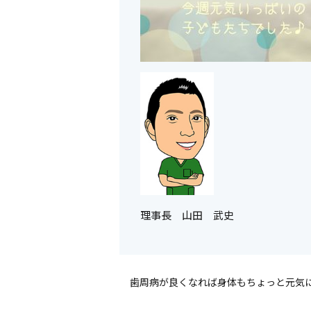
理事長 山田 武史
歯周病が良くなれば身体もちょっと元気