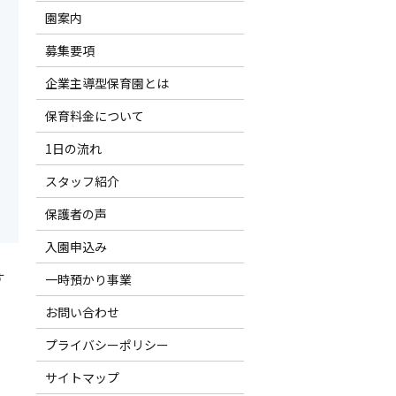
園案内
募集要項
企業主導型保育園とは
保育料金について
1日の流れ
スタッフ紹介
保護者の声
入園申込み
す
一時預かり事業
お問い合わせ
プライバシーポリシー
サイトマップ