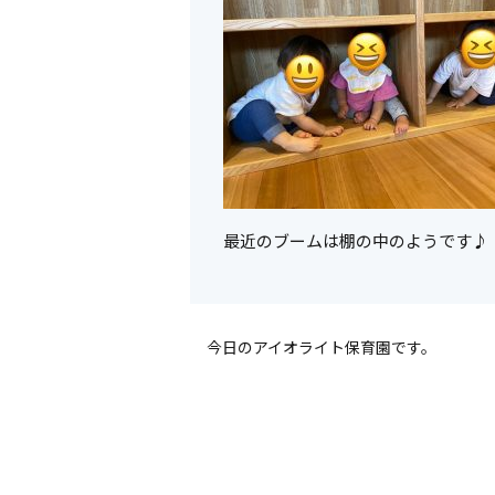
最近のブームは棚の中のようです♪
今日のアイオライト保育園です。