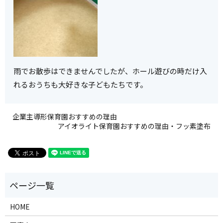
雨でお散歩はできませんでしたが、ホール遊びの時だけ入
れるおうちも大好きな子どもたちです。
企業主導形保育園おすすめの理由
アイオライト保育園おすすめの理由・フッ素塗布
HOME