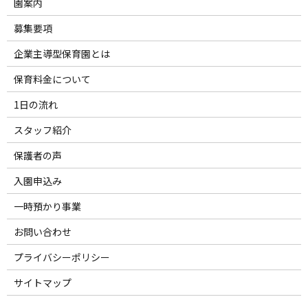
園案内
募集要項
企業主導型保育園とは
保育料金について
1日の流れ
スタッフ紹介
保護者の声
入園申込み
一時預かり事業
お問い合わせ
プライバシーポリシー
サイトマップ