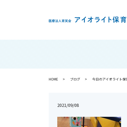
HOME
ブログ
今日のアイオライト保
2021/09/08