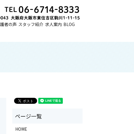
護者の声
スタッフ紹介
求人案内
BLOG
HOME