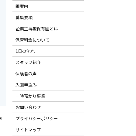
園案内
募集要項
企業主導型保育園とは
保育料金について
1日の流れ
スタッフ紹介
保護者の声
入園申込み
一時預かり事業
お問い合わせ
由
プライバシーポリシー
サイトマップ