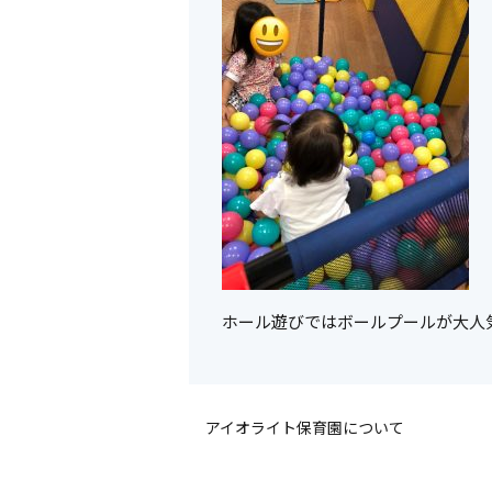
ホール遊びではボールプールが大人
アイオライト保育園について