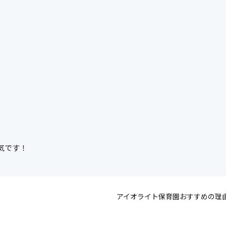
気です！
アイオライト保育園おすすめの理